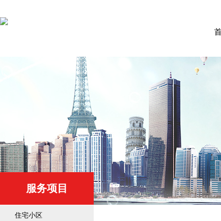
服务项目
住宅小区