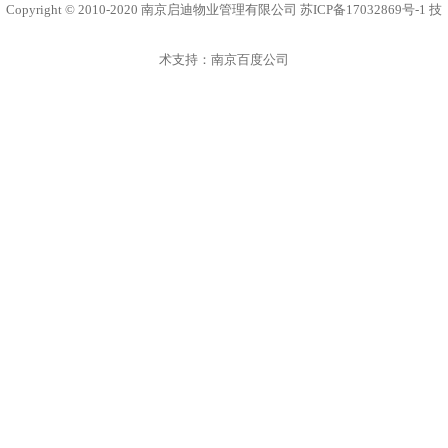
Copyright © 2010-2020 南京启迪物业管理有限公司
苏ICP备17032869号-1
技
术支持：
南京百度公司