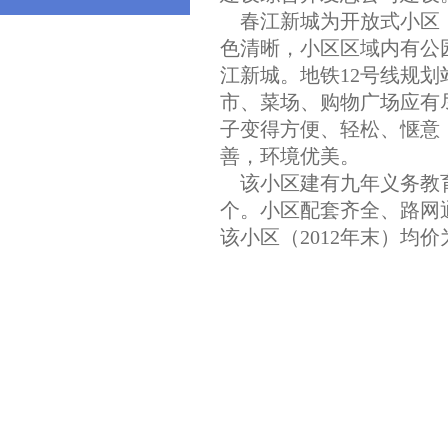
春江新城为开放式小区，
色清晰，小区区域内有公园
江新城。地铁12号线规
市、菜场、购物广场应有
子变得方便、轻松、惬意
善，环境优美。
该小区建有九年义务教育
个。小区配套齐全、路网
该小区（2012年末）均价为