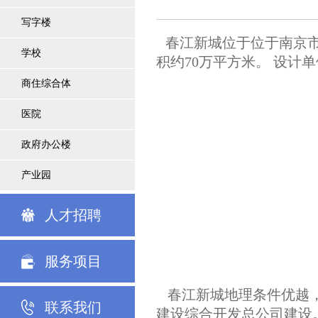
写字楼
春江新城位于位于南京市
学校
积约70万平方米。 设
商住综合体
医院
政府办公楼
产业园
人才招聘
服务项目
春江新城地理条件优越
联系我们
建设综合开发总公司建设