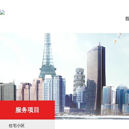
服务项目
住宅小区