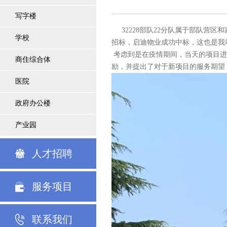
写字楼
32228部队22分队属于部队营区和
学校
招标，启迪物业成功中标，这也是我
考虑到是在疫情期间，当天的项目进
商住综合体
励，并提出了对于新项目的服务期望
医院
政府办公楼
产业园
人才招聘
服务项目
联系我们