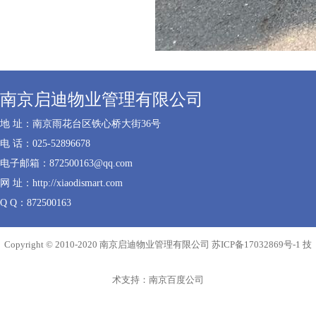
南京启迪物业管理有限公司
地 址：南京雨花台区铁心桥大街36号
电 话：025-52896678
电子邮箱：872500163@qq.com
网 址：http://xiaodismart.com
Q Q：872500163
Copyright © 2010-2020 南京启迪物业管理有限公司
苏ICP备17032869号-1
技
术支持：
南京百度公司